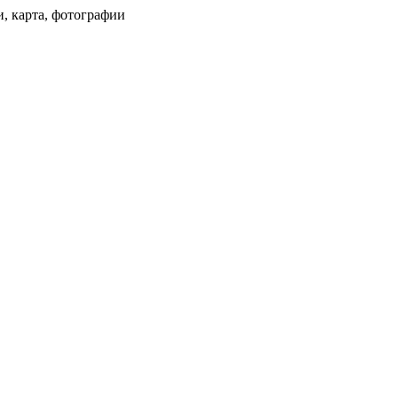
и, карта, фотографии