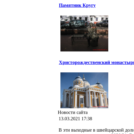
Памятник Кругу
Христорождественский монастыр
Новости сайта
13.03.2021 17:38
В эти выходные в швейцарской дол