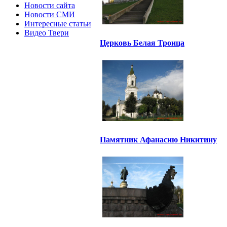
Новости сайта
Новости СМИ
Интересные статьи
Видео Твери
Церковь Белая Троица
Памятник Афанасию Никитину