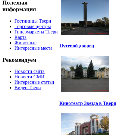
Полезная
информация
Гостиницы Твери
Торговые центры
Гипермаркеты Твери
Карта
Животные
Путевой дворец
Интересные места
Рекомендуем
Новости сайта
Новости СМИ
Интересные статьи
Видео Твери
Кинотеатр Звезда в Твери