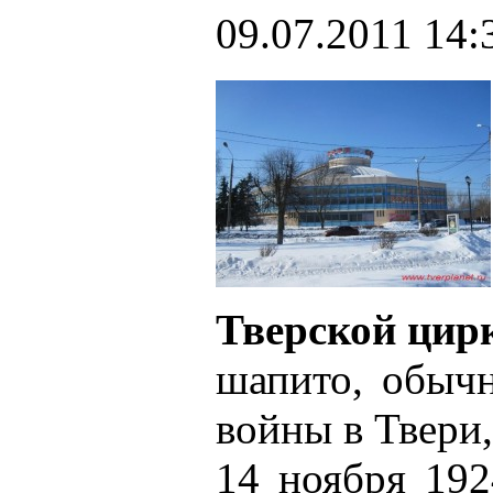
09.07.2011 14:
Тверской цир
шапито, обычн
войны в Твери
14 ноября 192