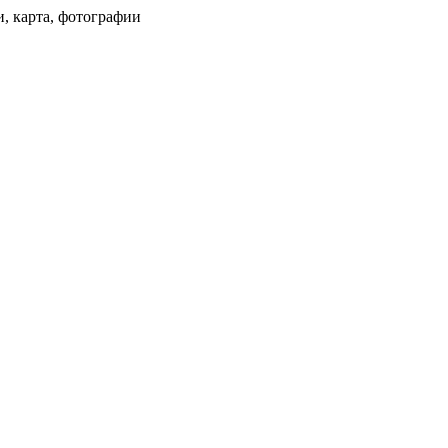
и, карта, фотографии