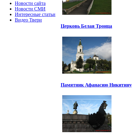
Новости сайта
Новости СМИ
Интересные статьи
Видео Твери
Церковь Белая Троица
Памятник Афанасию Никитину