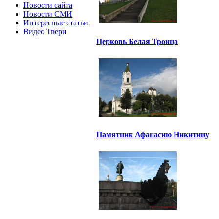
Новости сайта
Новости СМИ
Интересные статьи
Видео Твери
Церковь Белая Троица
Памятник Афанасию Никитину