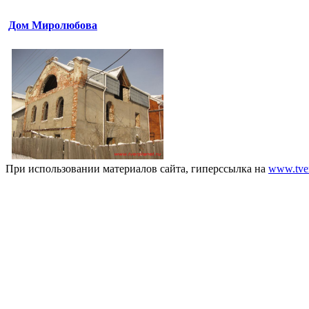
Дом Миролюбова
При использовании материалов сайта, гиперссылка на
www.tver