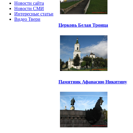
Новости сайта
Новости СМИ
Интересные статьи
Видео Твери
Церковь Белая Троица
Памятник Афанасию Никитину