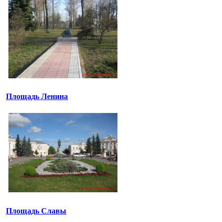
Площадь Ленина
Площадь Славы