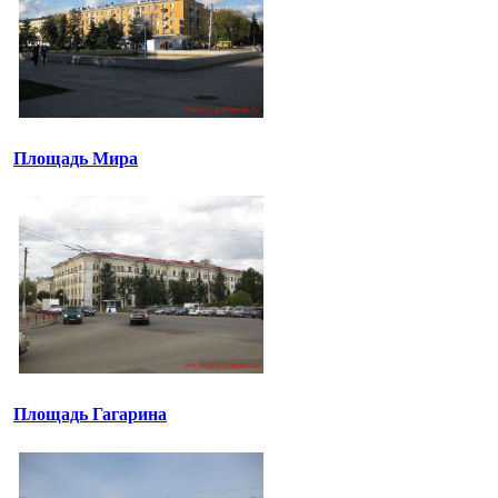
Площадь Мира
Площадь Гагарина