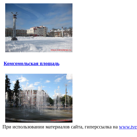
Комсомольская площадь
При использовании материалов сайта, гиперссылка на
www.tver