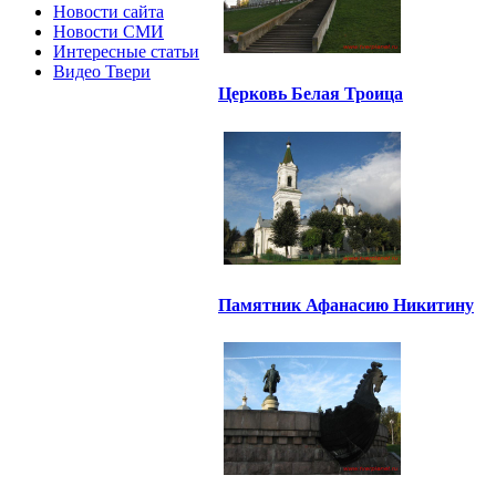
Новости сайта
Новости СМИ
Интересные статьи
Видео Твери
Церковь Белая Троица
Памятник Афанасию Никитину