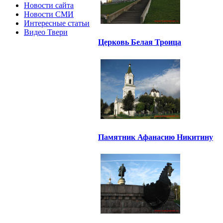
Новости сайта
Новости СМИ
Интересные статьи
Видео Твери
Церковь Белая Троица
Памятник Афанасию Никитину