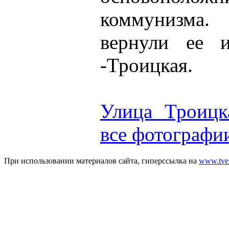
коммунизма.
вернули ее и
-Троицкая.
Улица Троицк
все фотографи
При использовании материалов сайта, гиперссылка на
www.tver