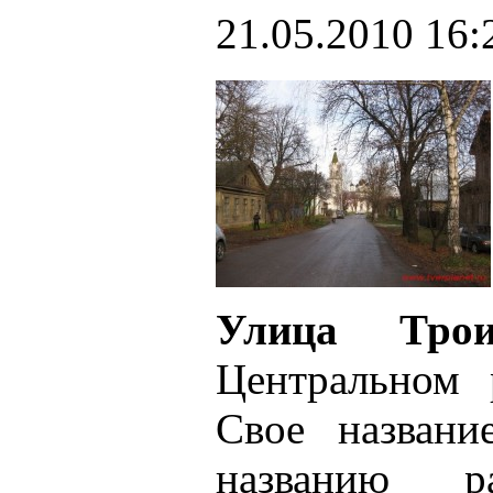
21.05.2010 16:
Улица Трои
Центральном 
Свое названи
названию ра