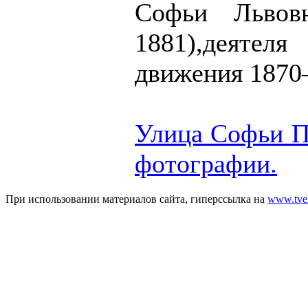
Софьи Львов
1881),деяте
движения 1870
Улица Софьи П
фотографии.
При использовании материалов сайта, гиперссылка на
www.tver