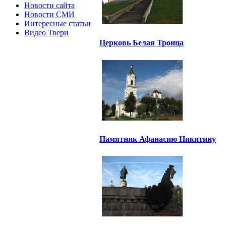
Новости сайта
Новости СМИ
Интересные статьи
Видео Твери
Церковь Белая Троица
Памятник Афанасию Никитину