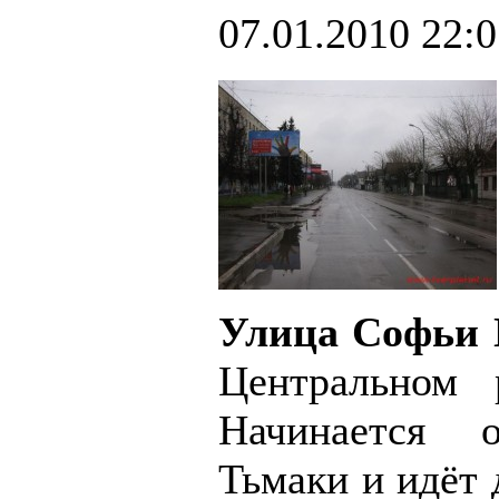
07.01.2010 22:
Улица Софьи 
Центральном
Начинается 
Тьмаки и идёт