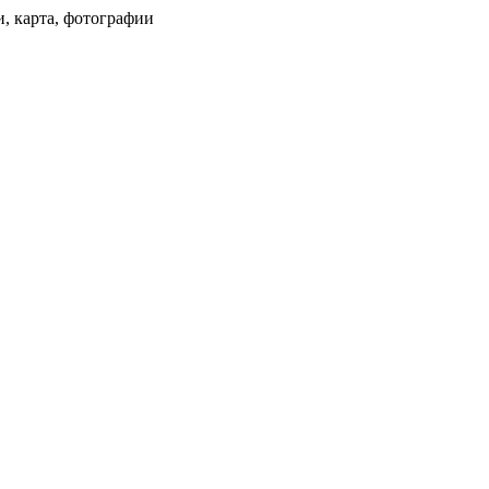
и, карта, фотографии