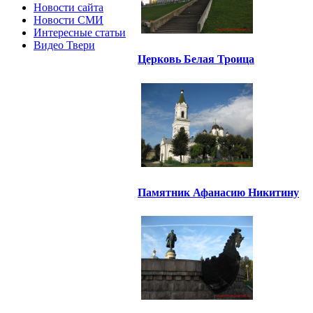
Новости сайта
Новости СМИ
Интересные статьи
Видео Твери
Церковь Белая Троица
Памятник Афанасию Никитину