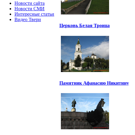
Новости сайта
Новости СМИ
Интересные статьи
Видео Твери
Церковь Белая Троица
Памятник Афанасию Никитину