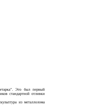
етарка". Это был первый
иков стандартной отливки
кульптура из металлолома