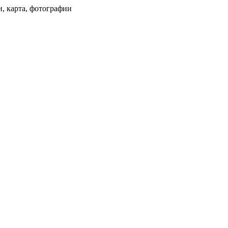
и, карта, фотографии