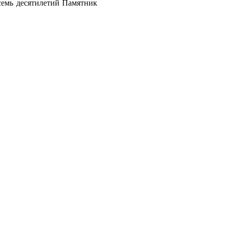
осемь десятилетий Памятник