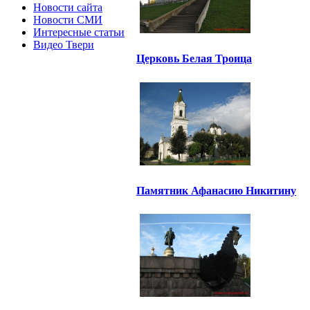
Новости сайта
Новости СМИ
Интересные статьи
Видео Твери
Церковь Белая Троица
Памятник Афанасию Никитину