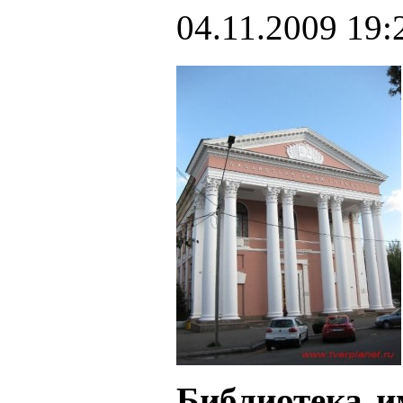
04.11.2009 19:
Библиотека и