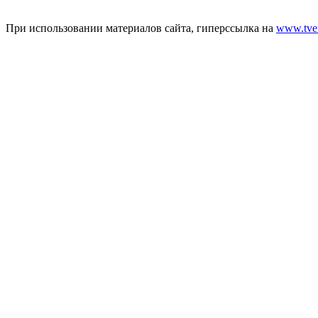
При использовании материалов сайта, гиперссылка на
www.tver