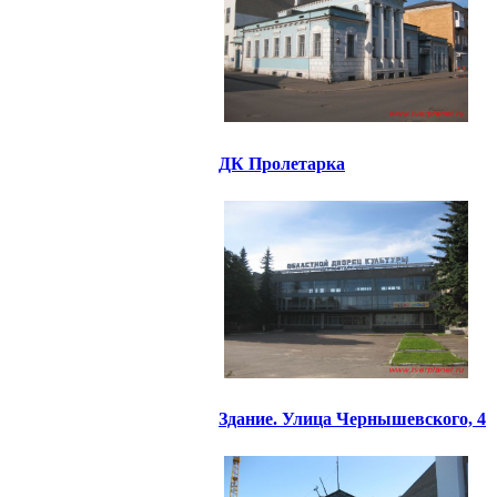
ДК Пролетарка
Здание. Улица Чернышевского, 4