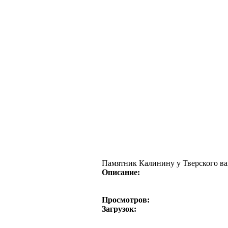
Памятник Калинину у Тверского ва
Описание:
Просмотров:
Загрузок: