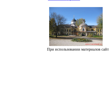
При использовании материалов сайт