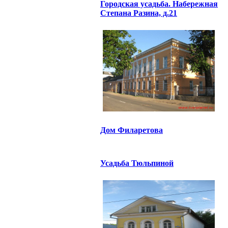
Городская усадьба. Набережная
Степана Разина, д.21
Дом Филаретова
Усадьба Тюльпиной