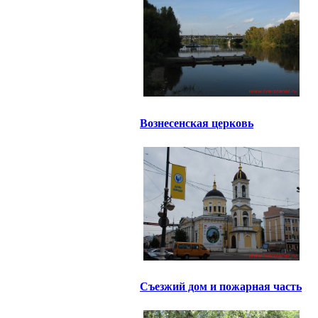
Вознесенская церковь
Съезжий дом и пожарная часть