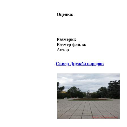
Оценка:
Размеры:
Размер файла:
Автор
Сквер Дружба народов