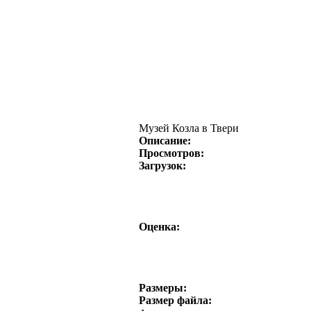
Музей Козла в Твери
Описание:
Просмотров:
Загрузок:
Оценка:
Размеры:
Размер файла: