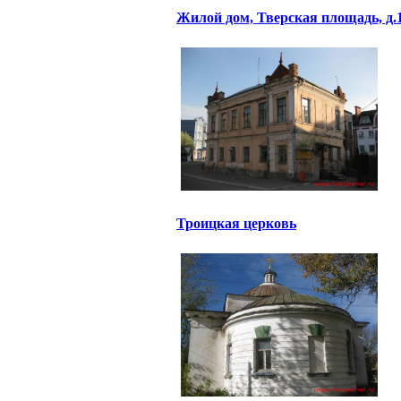
Жилой дом, Тверская площадь, д.
Троицкая церковь