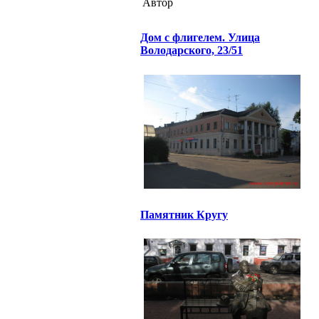
Автор
Дом с флигелем. Улица
Володарского, 23/51
Памятник Кругу