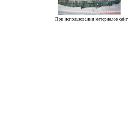
При использовании материалов сайт