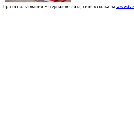
При использовании материалов сайта, гиперссылка на
www.tver