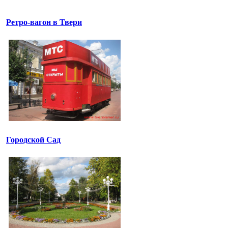
Ретро-вагон в Твери
Городской Сад