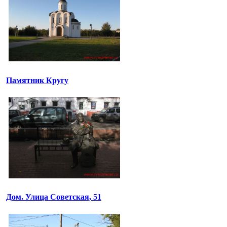
Памятник Кругу
Дом. Улица Советская, 51