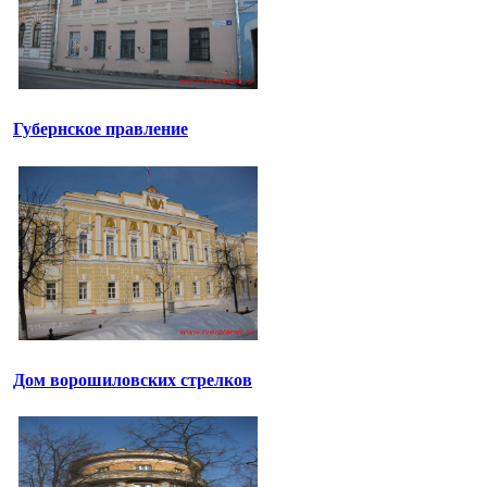
Губернское правление
Дом ворошиловских стрелков