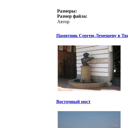
Размеры:
Размер файла:
Автор
Памятник Сергею Лемешеву в Тв
Восточный мост