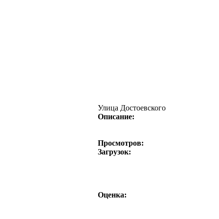
Улица Достоевского
Описание:
Просмотров:
Загрузок:
Оценка: