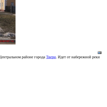
 Центральном районе города
Твери
. Идет от набережной реки