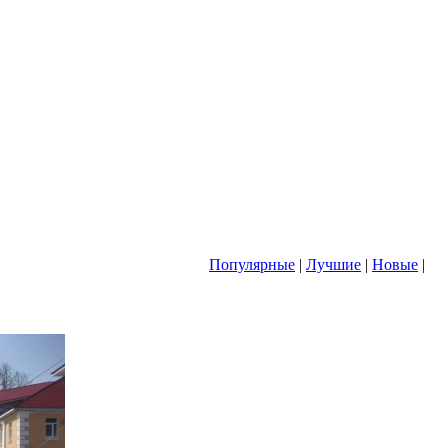
Популярные
|
Лучшие
|
Новые
|