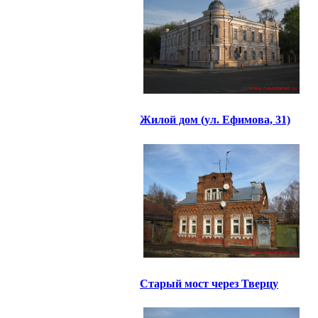
Жилой дом (ул. Ефимова, 31)
Старый мост через Тверцу