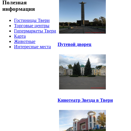
Полезная
информация
Гостиницы Твери
Торговые центры
Гипермаркеты Твери
Карта
Животные
Путевой дворец
Интересные места
Кинотеатр Звезда в Твери