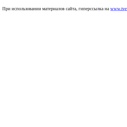
При использовании материалов сайта, гиперссылка на
www.tver