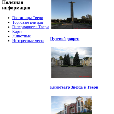
Полезная
информация
Гостиницы Твери
Торговые центры
Гипермаркеты Твери
Карта
Животные
Путевой дворец
Интересные места
Кинотеатр Звезда в Твери