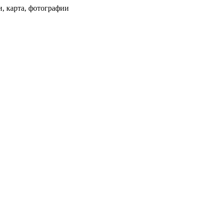
и, карта, фотографии