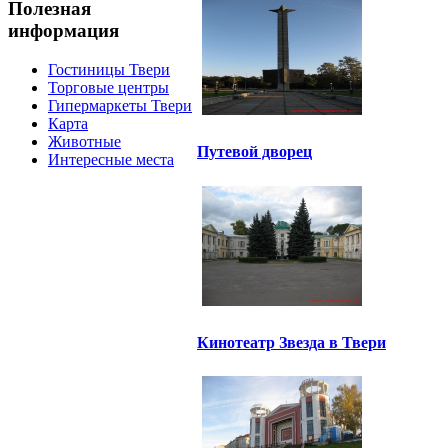
Полезная
информация
Гостиницы Твери
Торговые центры
Гипермаркеты Твери
Карта
Животные
Путевой дворец
Интересные места
Кинотеатр Звезда в Твери