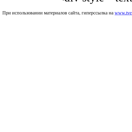
При использовании материалов сайта, гиперссылка на
www.tver