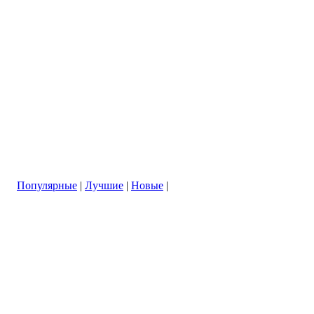
Популярные
|
Лучшие
|
Новые
|