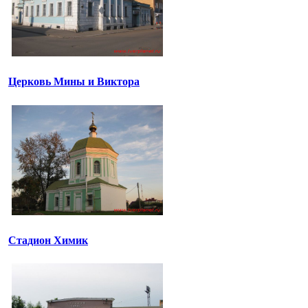
Церковь Мины и Виктора
Стадион Химик