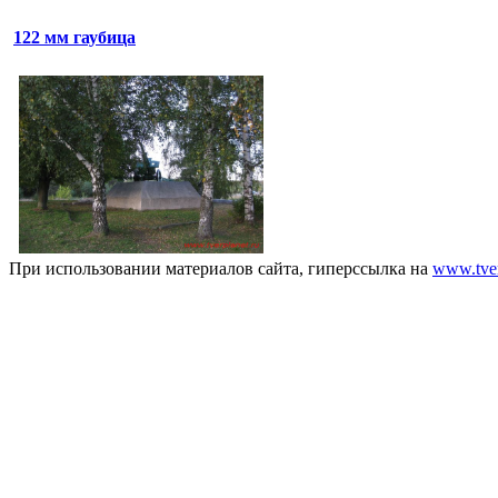
122 мм гаубица
При использовании материалов сайта, гиперссылка на
www.tver