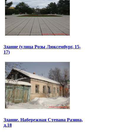
Здание (улица Розы Люксембург, 15-
17)
Здание. Набережная Степана Разина,
д.18