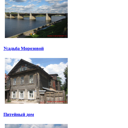
Усадьба Морозовой
Питейный дом