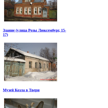
Здание (улица Розы Люксембург, 15-
17)
Музей Козла в Твери