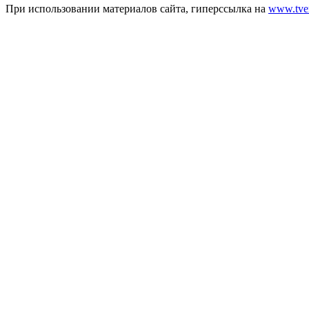
При использовании материалов сайта, гиперссылка на
www.tver