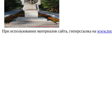
При использовании материалов сайта, гиперссылка на
www.tver