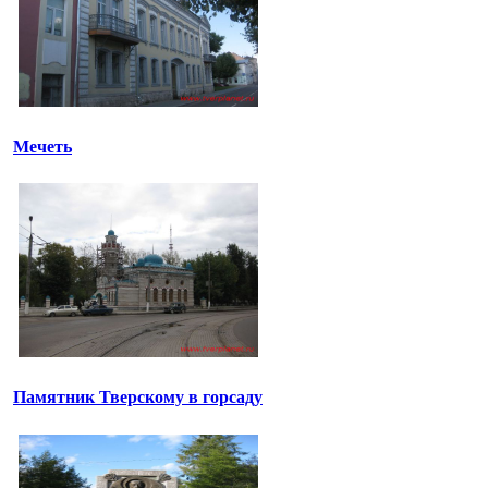
Мечеть
Памятник Тверскому в горсаду