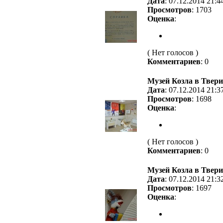
Дата
: 07.12.2014 21:4
Просмотров
: 1703
Оценка
:
( Нет голосов )
Комментариев
: 0
Музей Козла в Твери
Дата
: 07.12.2014 21:3
Просмотров
: 1698
Оценка
:
( Нет голосов )
Комментариев
: 0
Музей Козла в Твери
Дата
: 07.12.2014 21:3
Просмотров
: 1697
Оценка
: