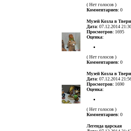
( Нет голосов )
Комментариев
: 0
Музей Козла в Твери
Дата
: 07.12.2014 21:3
Просмотров
: 1695
Оценка
:
( Нет голосов )
Комментариев
: 0
Музей Козла в Твери
Дата
: 07.12.2014 21:5
Просмотров
: 1690
Оценка
:
( Нет голосов )
Комментариев
: 0
Легенда царская