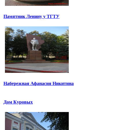
Памятник Ленину у ТГТУ
Набережная Афанасия Никитина
Дом Куровых