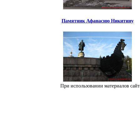
Памятник Афанасию Никитину
При использовании материалов сайт