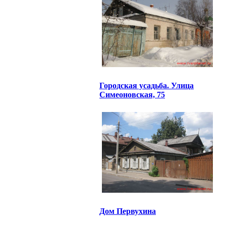
Городская усадьба. Улица
Симеоновская, 75
Дом Первухина