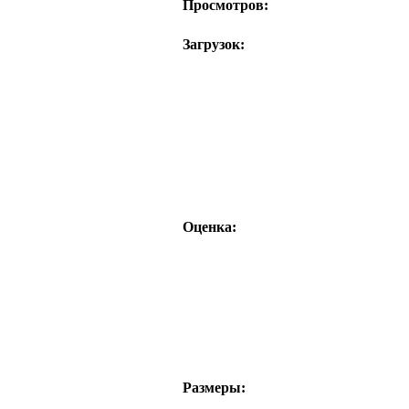
Просмотров:
Загрузок:
Оценка:
Размеры: