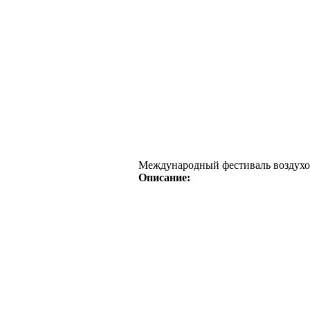
Международный фестиваль воздухо
Описание: