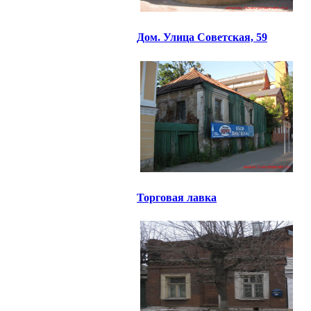
Дом. Улица Советская, 59
Торговая лавка