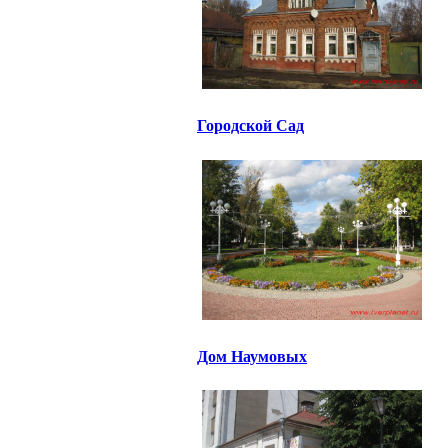
Городской Сад
Дом Наумовых