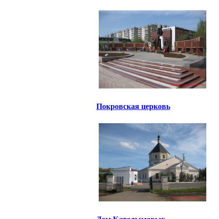
Покровская церковь