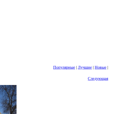
Популярные
|
Лучшие
|
Новые
|
Следующая