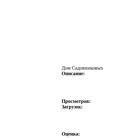
Дом Садовниковых
Описание:
Просмотров:
Загрузок:
Оценка: