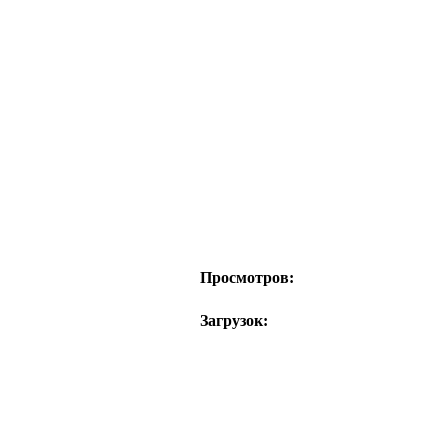
Просмотров:
Загрузок: