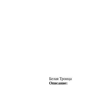
Белая Троица
Описание: