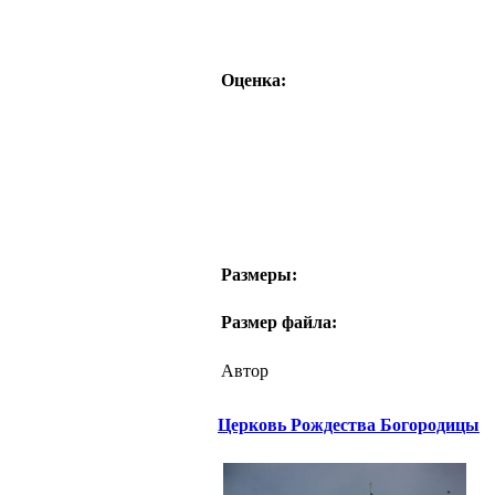
Оценка:
Размеры:
Размер файла:
Автор
Церковь Рождества Богородицы