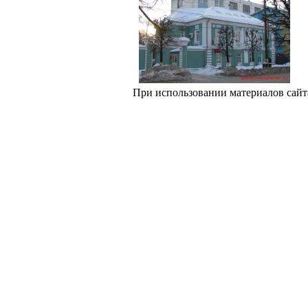
При использовании материалов сайт