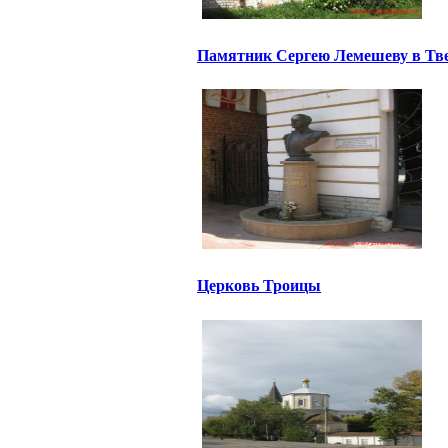
Памятник Сергею Лемешеву в Тв
Церковь Троицы