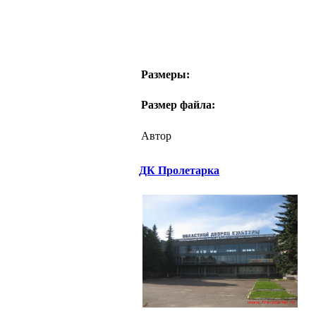
Размеры:
Размер файла:
Автор
ДК Пролетарка