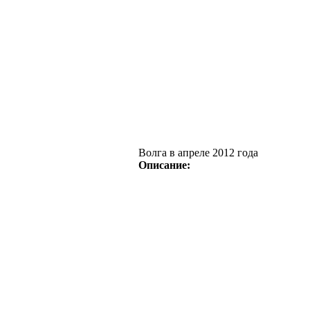
Волга в апреле 2012 года
Описание: