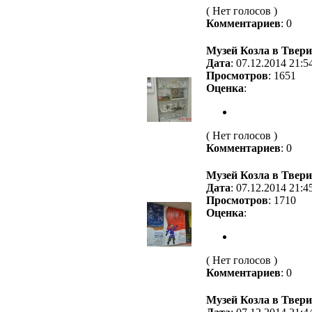
( Нет голосов )
Комментариев
: 0
Музей Козла в Твери
Дата
: 07.12.2014 21:5
Просмотров
: 1651
Оценка
:
( Нет голосов )
Комментариев
: 0
Музей Козла в Твери
Дата
: 07.12.2014 21:4
Просмотров
: 1710
Оценка
:
( Нет голосов )
Комментариев
: 0
Музей Козла в Твери