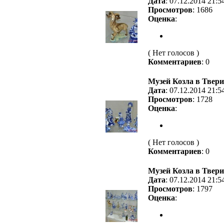
Дата
: 07.12.2014 21:5
Просмотров
: 1686
Оценка
:
( Нет голосов )
Комментариев
: 0
Музей Козла в Твери
Дата
: 07.12.2014 21:5
Просмотров
: 1728
Оценка
:
( Нет голосов )
Комментариев
: 0
Музей Козла в Твери
Дата
: 07.12.2014 21:5
Просмотров
: 1797
Оценка
: