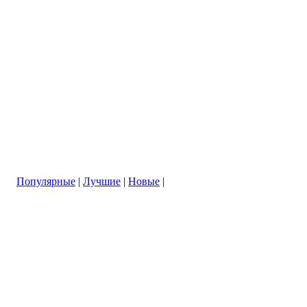
Популярные
|
Лучшие
|
Новые
|