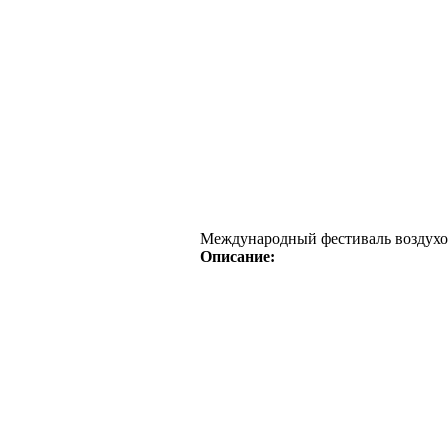
Международный фестиваль воздухо
Описание: