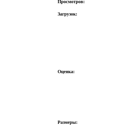
Просмотров:
Загрузок:
Оценка:
Размеры: