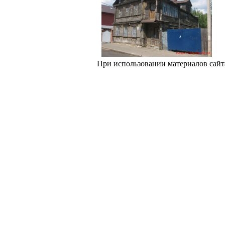
При использовании материалов сайт