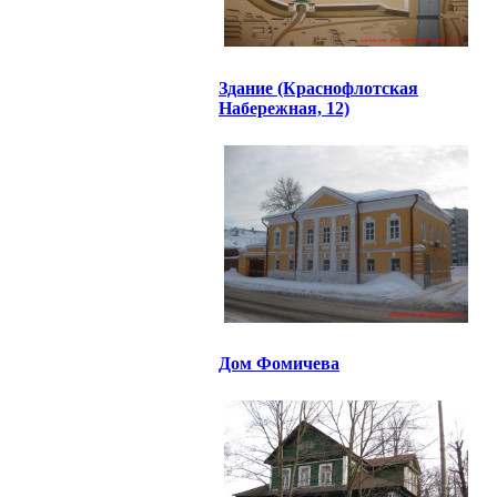
Здание (Краснофлотская
Набережная, 12)
Дом Фомичева