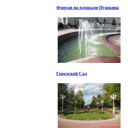
Фонтан на площади Пушкина
Городской Сад