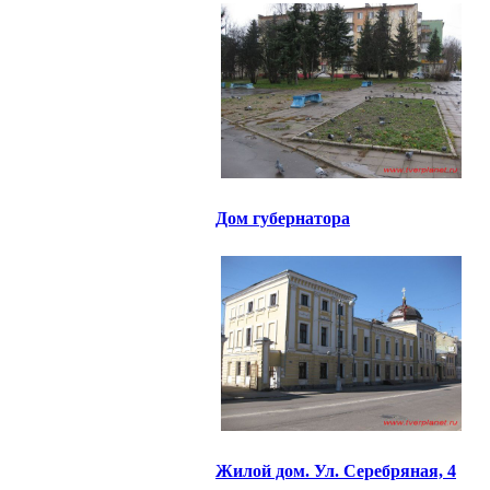
Дом губернатора
Жилой дом. Ул. Серебряная, 4