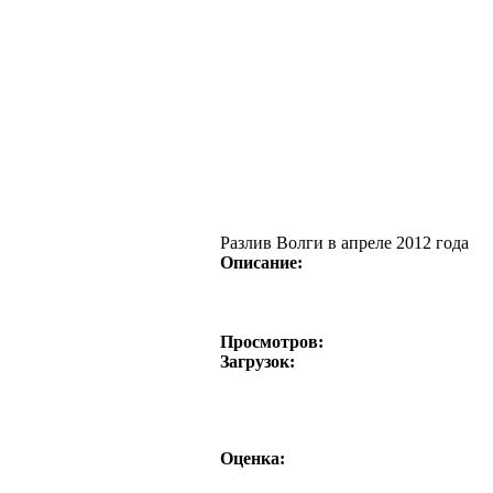
Разлив Волги в апреле 2012 года
Описание:
Просмотров:
Загрузок:
Оценка: