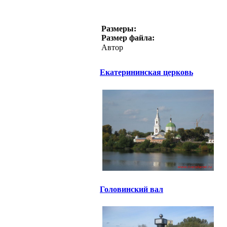
Размеры:
Размер файла:
Автор
Екатерининская церковь
Головинский вал