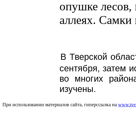
опушке лесов, 
аллеях. Самки
В
Тверской облас
сентября, затем и
во многих район
изучены.
При использовании материалов сайта, гиперссылка на
www.tver