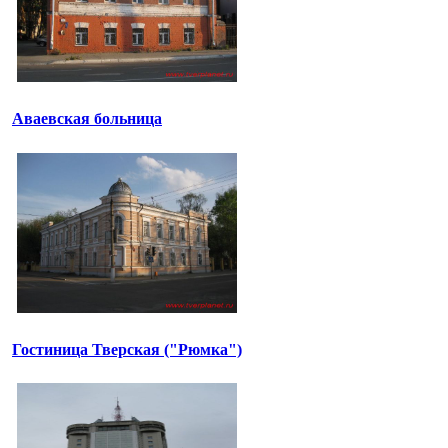
Аваевская больница
Гостиница Тверская ("Рюмка")