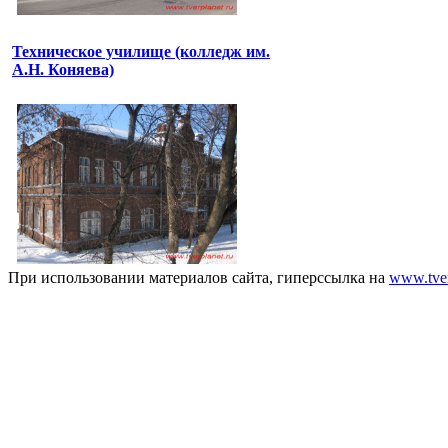
Техническое училище (колледж им.
А.Н. Коняева)
При использовании материалов сайта, гиперссылка на
www.tver