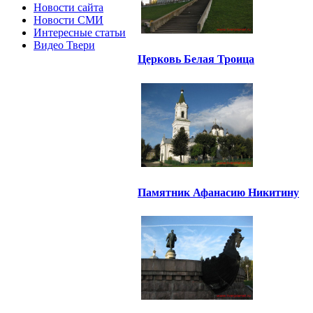
Новости сайта
Новости СМИ
Интересные статьи
Видео Твери
Церковь Белая Троица
Памятник Афанасию Никитину