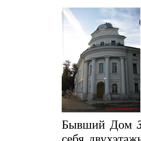
Бывший Дом
себя двухэтаж