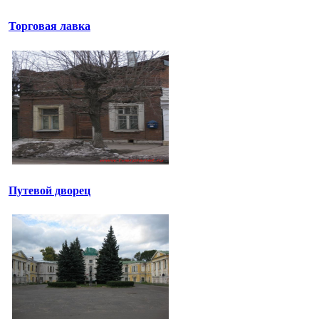
Торговая лавка
Путевой дворец