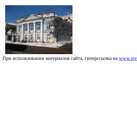
При использовании материалов сайта, гиперссылка на
www.tver