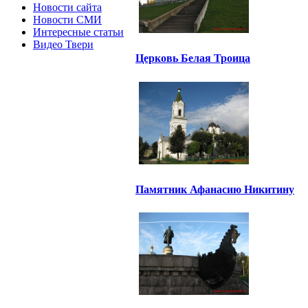
Новости сайта
Новости СМИ
Интересные статьи
Видео Твери
Церковь Белая Троица
Памятник Афанасию Никитину