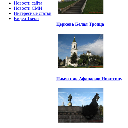
Новости сайта
Новости СМИ
Интересные статьи
Видео Твери
Церковь Белая Троица
Памятник Афанасию Никитину