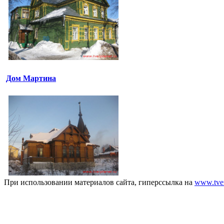
Дом Мартина
При использовании материалов сайта, гиперссылка на
www.tver