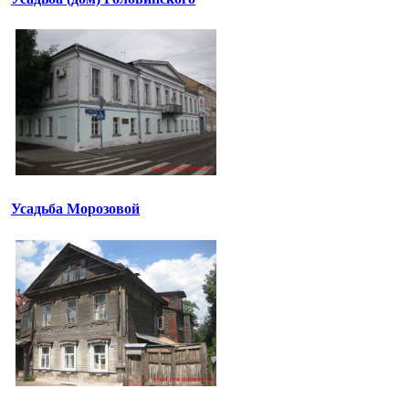
Усадьба Морозовой