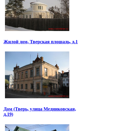
Жилой дом, Тверская площадь, д.1
Дом (Тверь, улица Медниковская,
д.19)