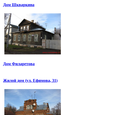
Дом Шкваркина
Дом Филаретова
Жилой дом (ул. Ефимова, 31)