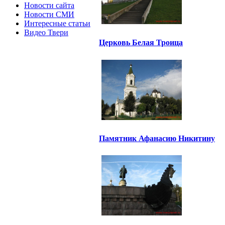
Новости сайта
Новости СМИ
Интересные статьи
Видео Твери
Церковь Белая Троица
Памятник Афанасию Никитину