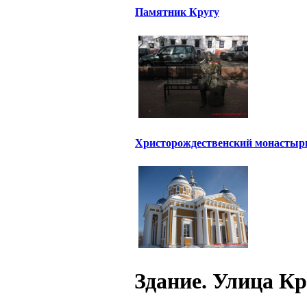
Памятник Кругу
Христорождественский монастыр
Здание. Улица Кр