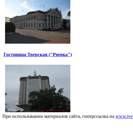
Гостиница Тверская ("Рюмка")
При использовании материалов сайта, гиперссылка на
www.tver