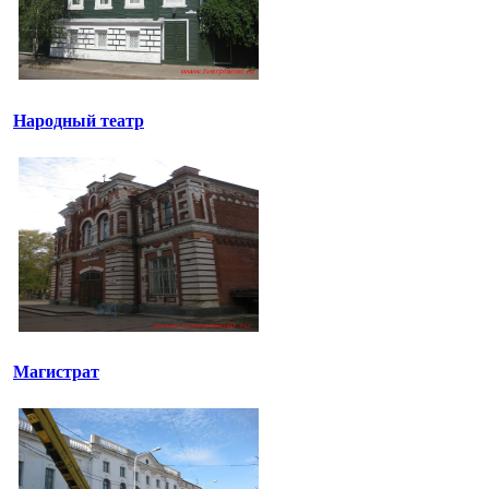
Народный театр
Магистрат