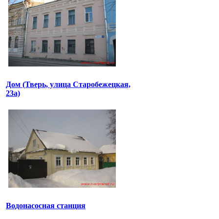
Дом (Тверь, улица Старобежецкая,
23а)
Водонасосная станция