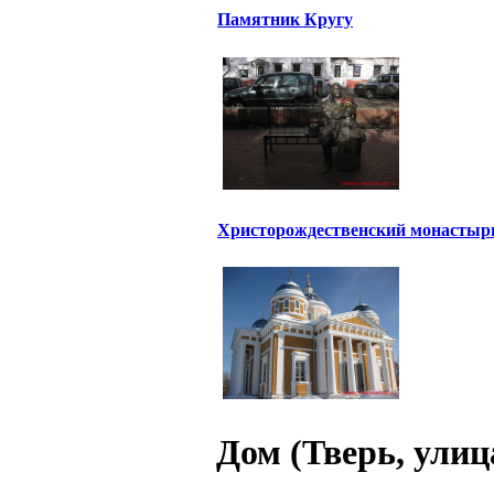
Памятник Кругу
Христорождественский монастыр
Дом (Тверь, улиц