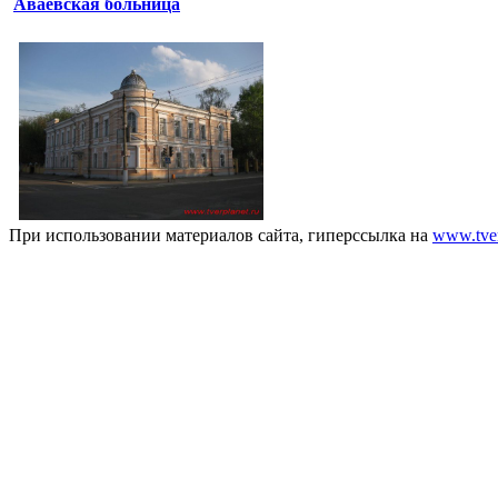
Аваевская больница
При использовании материалов сайта, гиперссылка на
www.tver