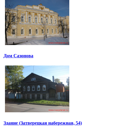
Дом Сазонова
Здание (Затверецкая набережная, 54)