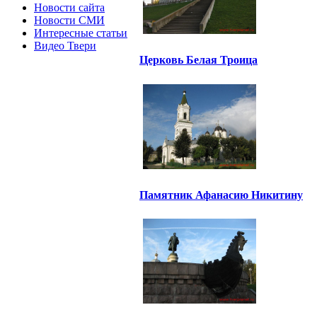
Новости сайта
Новости СМИ
Интересные статьи
Видео Твери
Церковь Белая Троица
Памятник Афанасию Никитину