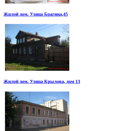
Жилой дом. Улица Брагина,45
Жилой дом. Улица Крылова, дом 13