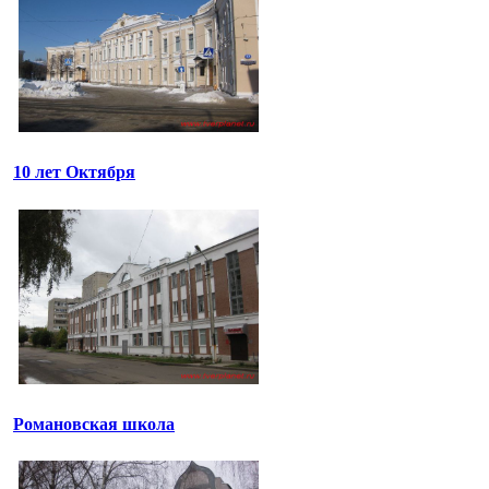
10 лет Октября
Романовская школа