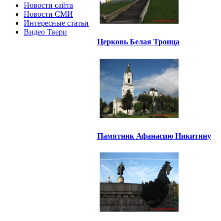
Новости сайта
Новости СМИ
Интересные статьи
Видео Твери
Церковь Белая Троица
Памятник Афанасию Никитину