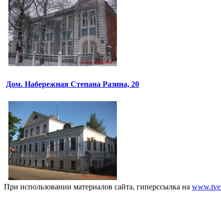
Дом. Набережная Степана Разина, 20
При использовании материалов сайта, гиперссылка на
www.tver