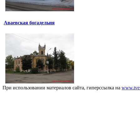
Аваевская богадельня
При использовании материалов сайта, гиперссылка на
www.tver