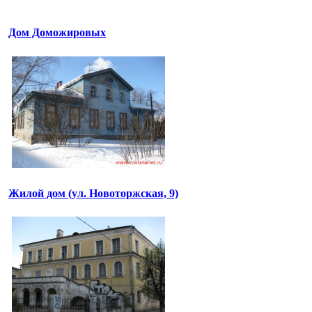
Дом Доможировых
Жилой дом (ул. Новоторжская, 9)