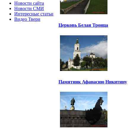
Новости сайта
Новости СМИ
Интересные статьи
Видео Твери
Церковь Белая Троица
Памятник Афанасию Никитину