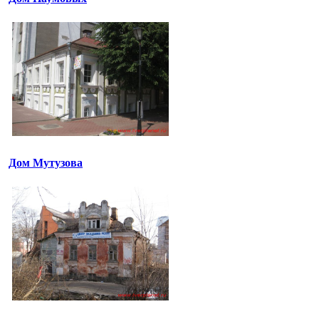
Дом Мутузова