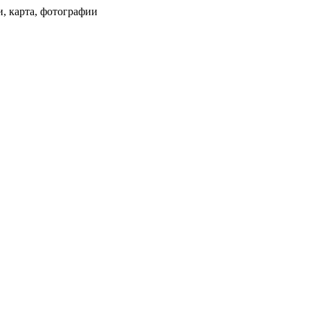
и, карта, фотографии