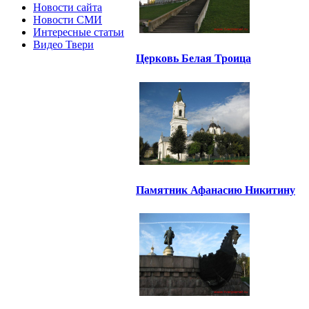
Новости сайта
Новости СМИ
Интересные статьи
Видео Твери
Церковь Белая Троица
Памятник Афанасию Никитину