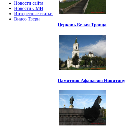
Новости сайта
Новости СМИ
Интересные статьи
Видео Твери
Церковь Белая Троица
Памятник Афанасию Никитину