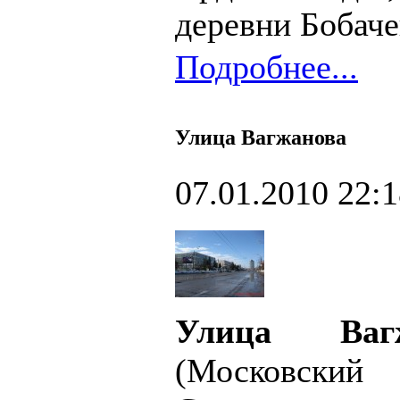
деревни Бобаче
Подробнее...
Улица Вагжанова
07.01.2010 22:
Улица Ва
(Московски