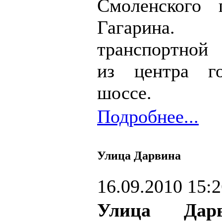
Смоленского 
Гагарина.
транспортной 
из центра г
шоссе.
Подробнее...
Улица Дарвина
16.09.2010 15:
Улица Дарв