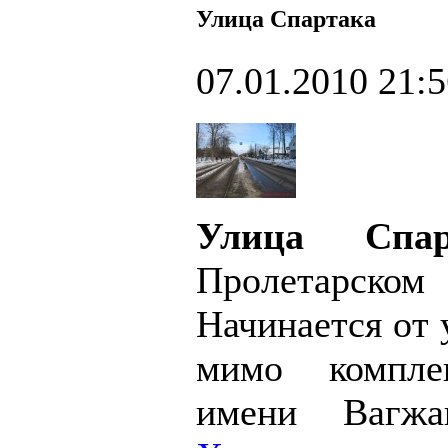
Улица Спартака
07.01.2010 21:
Улица Спар
Пролетарском
Начинается от 
мимо компле
имени Вагжа