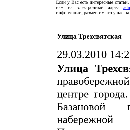
Если у Вас есть интересные статьи
нам на электронный адрес
adm
информации, разместим это у нас на 
Улица Трехсвятская
29.03.2010 14:
Улица Трехсв
правобережной
центре города
Базановой
набережной