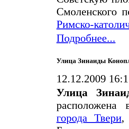
Смоленского п
Римско-католич
Подробнее...
Улица Зинаиды Коноп
12.12.2009 16:
Улица Зинаи
расположена 
города Твери
,