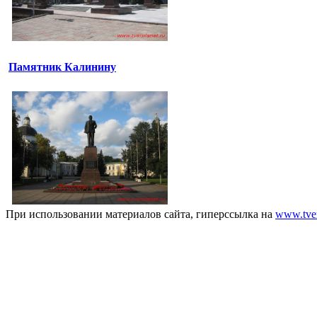
Памятник Калинину
При использовании материалов сайта, гиперссылка на
www.tver