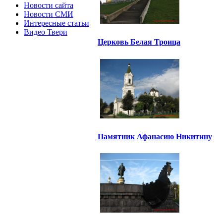
Новости сайта
Новости СМИ
Интересные статьи
Видео Твери
Церковь Белая Троица
Памятник Афанасию Никитину