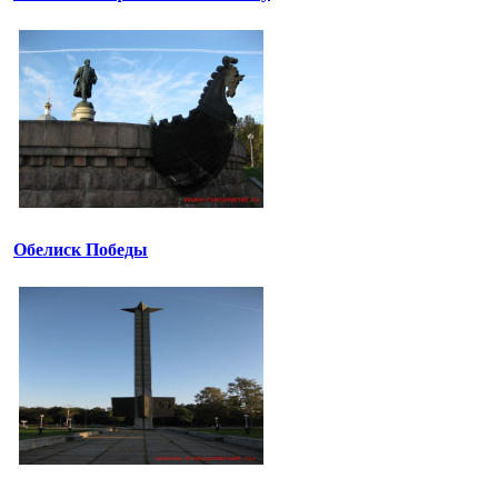
Обелиск Победы