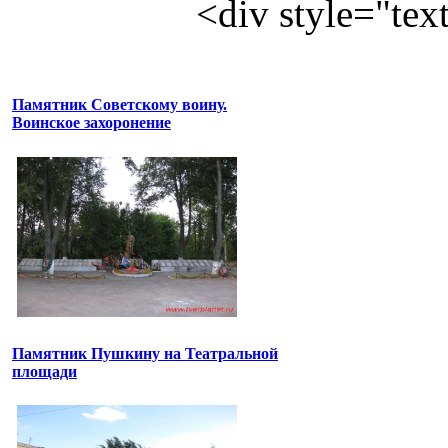
<div style="te
Памятник Советскому воину.
Воинское захоронение
Памятник Пушкину на Театральной
площади