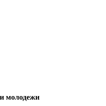
 и молодежи