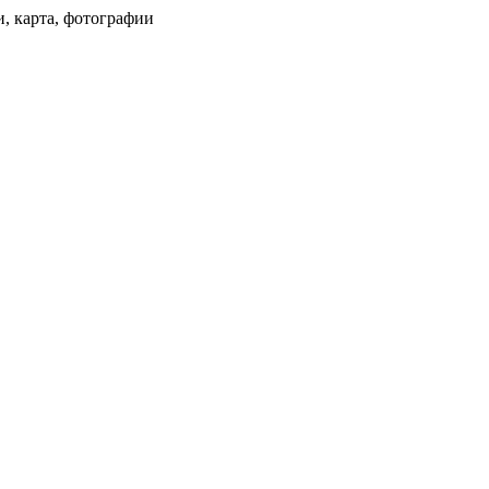
и, карта, фотографии