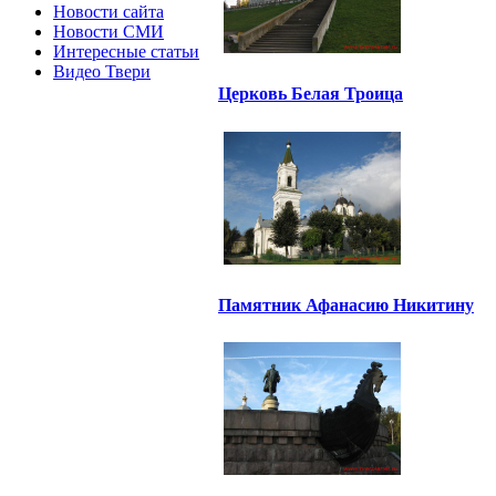
Новости сайта
Новости СМИ
Интересные статьи
Видео Твери
Церковь Белая Троица
Памятник Афанасию Никитину