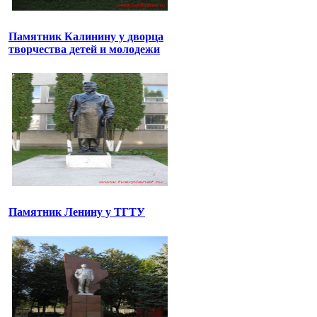
Памятник Калинину у дворца
творчества детей и молодежи
Памятник Ленину у ТГТУ