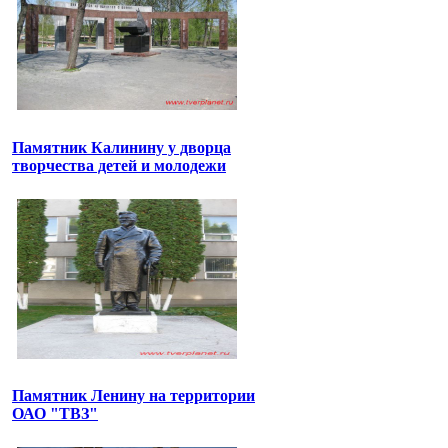
Памятник Калинину у дворца
творчества детей и молодежи
Памятник Ленину на территории
ОАО "ТВЗ"