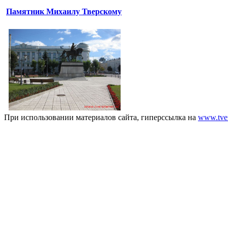
Памятник Михаилу Тверскому
При использовании материалов сайта, гиперссылка на
www.tver