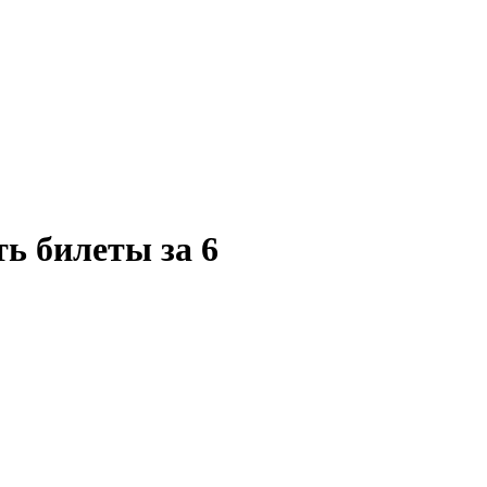
ть билеты за 6