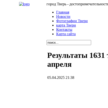
город Тверь - достопримечательност
Главная
Новости
Фотографии Твери
карта Твери
Контакты
Карта сайта
Результаты 1631 
апреля
05.04.2025 21:38