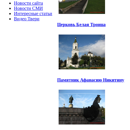
Новости сайта
Новости СМИ
Интересные статьи
Видео Твери
Церковь Белая Троица
Памятник Афанасию Никитину