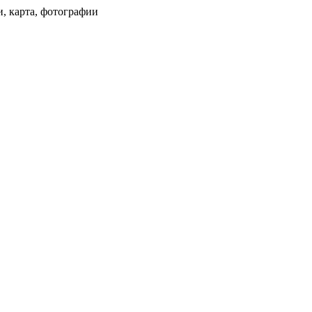
и, карта, фотографии