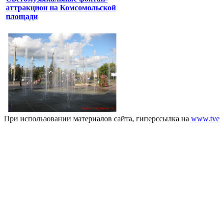
аттракцион на Комсомольской
площади
При использовании материалов сайта, гиперссылка на
www.tver