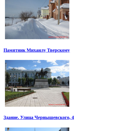
Памятник Михаилу Тверскому
Здание. Улица Чернышевского, 4