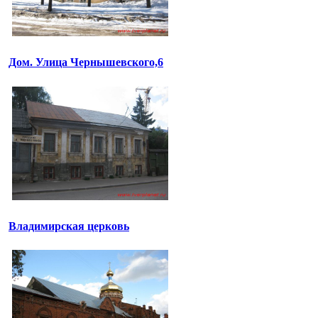
Дом. Улица Чернышевского,6
Владимирская церковь