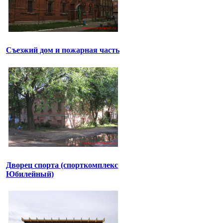
Съезжий дом и пожарная часть
Дворец спорта (спорткомплекс
Юбилейный)