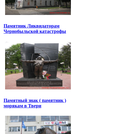
Памятник Ликвидаторам
Чернобыльской катастрофы
Памятный знак ( памятник )
морякам в Твери