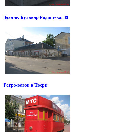
Здание. Бульвар Радищева, 39
Ретро-вагон в Твери