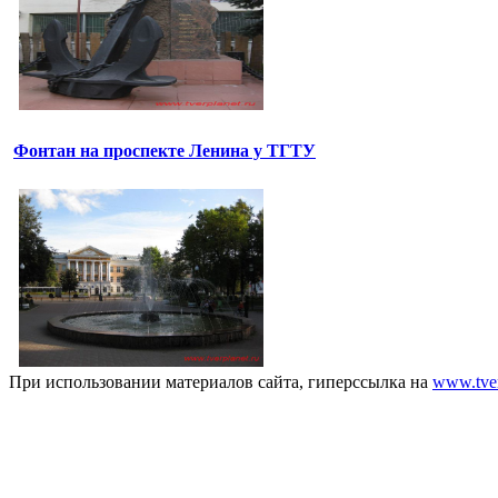
Фонтан на проспекте Ленина у ТГТУ
При использовании материалов сайта, гиперссылка на
www.tver