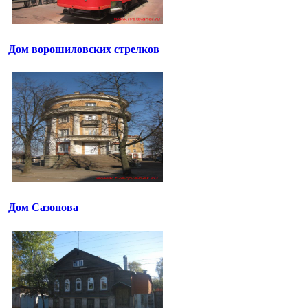
Дом ворошиловских стрелков
Дом Сазонова