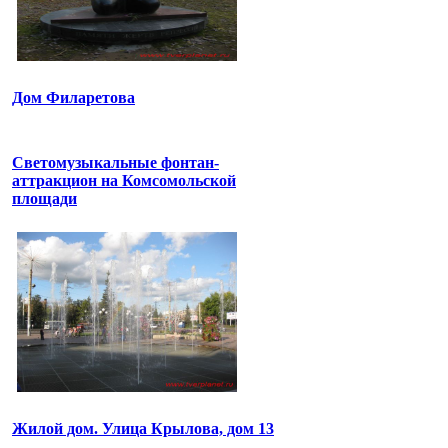
Дом Филаретова
Светомузыкальные фонтан-
аттракцион на Комсомольской
площади
Жилой дом. Улица Крылова, дом 13