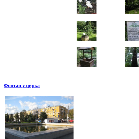
Фонтан у цирка