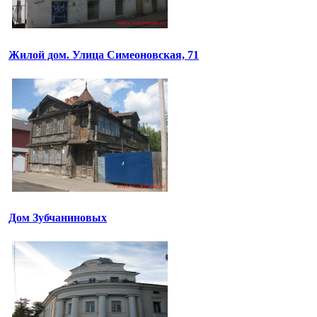
Жилой дом. Улица Симеоновская, 71
Дом Зубчаниновых