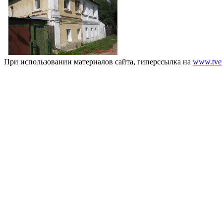
При использовании материалов сайта, гиперссылка на
www.tver