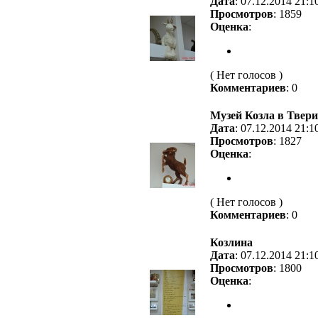
Дата
: 07.12.2014 21:1
Просмотров
: 1859
Оценка
:
( Нет голосов )
Комментариев
: 0
Музей Козла в Твери
Дата
: 07.12.2014 21:1
Просмотров
: 1827
Оценка
:
( Нет голосов )
Комментариев
: 0
Козлина
Дата
: 07.12.2014 21:1
Просмотров
: 1800
Оценка
: