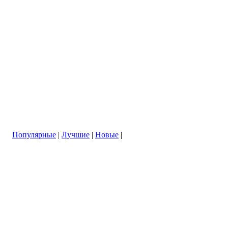
Популярные
|
Лучшие
|
Новые
|