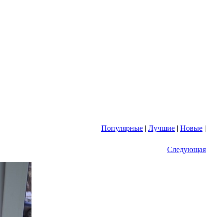
Популярные
|
Лучшие
|
Новые
|
Следующая