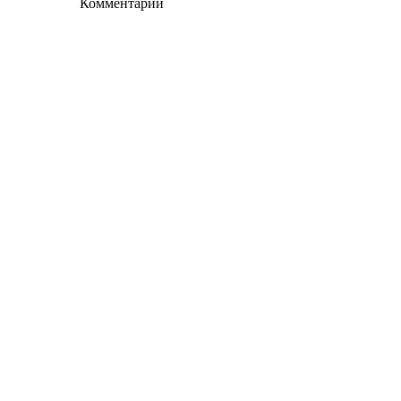
Комментарии