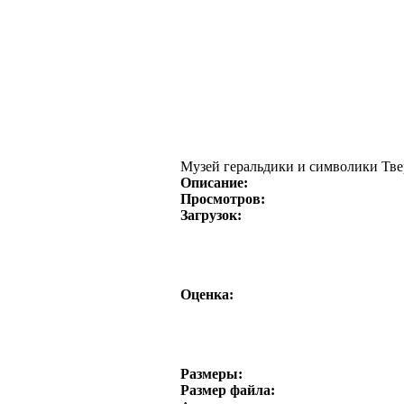
Музей геральдики и символики Тве
Описание:
Просмотров:
Загрузок:
Оценка:
Размеры:
Размер файла: