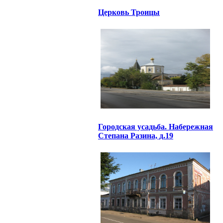
Церковь Троицы
Городская усадьба. Набережная
Степана Разина, д.19