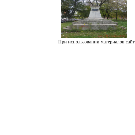
При использовании материалов сайт